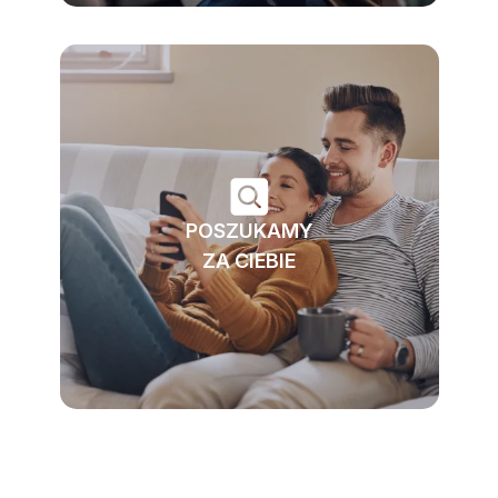
POSZUKAMY
ZA CIEBIE