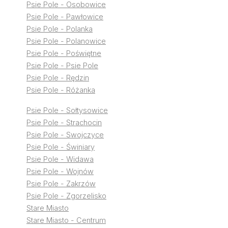
Psie Pole - Osobowice
Psie Pole - Pawłowice
Psie Pole - Polanka
Psie Pole - Polanowice
Psie Pole - Poświętne
Psie Pole - Psie Pole
Psie Pole - Rędzin
Psie Pole - Różanka
Psie Pole - Sołtysowice
Psie Pole - Strachocin
Psie Pole - Swojczyce
Psie Pole - Świniary
Psie Pole - Widawa
Psie Pole - Wojnów
Psie Pole - Zakrzów
Psie Pole - Zgorzelisko
Stare Miasto
Stare Miasto - Centrum