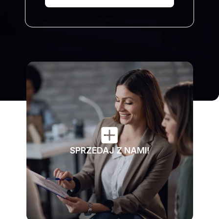
SPRZEDAJ Z NAMI!