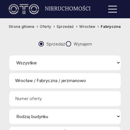
Strona główna
Oferty
Sprzedaż
Wrocław
Fabryczna
Sprzedaż
Wynajem