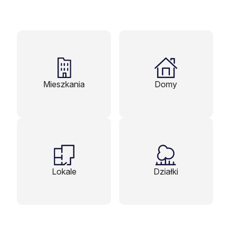
Mieszkania
Domy
Lokale
Działki