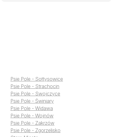
Psie Pole - Sołtysowice
Psie Pole - Strachocin
Psie Pole - Swojczyce
Psie Pole - Świniary
Psie Pole - Widawa
Psie Pole - Wojnów
Psie Pole - Zakrzów
Psie Pole - Zgorzelisko