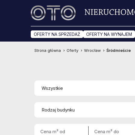
OFERTY NA SPRZEDAŻ
OFERTY NA WYNAJEM
Strona główna
Oferty
Wrocław
Śródmieście