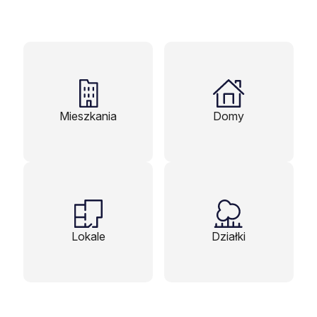
Mieszkania
Domy
Lokale
Działki