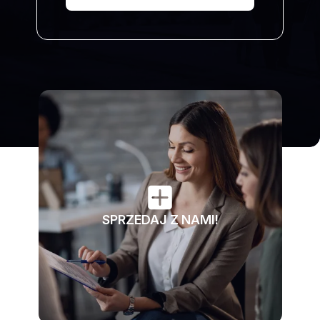
SPRZEDAJ Z NAMI!