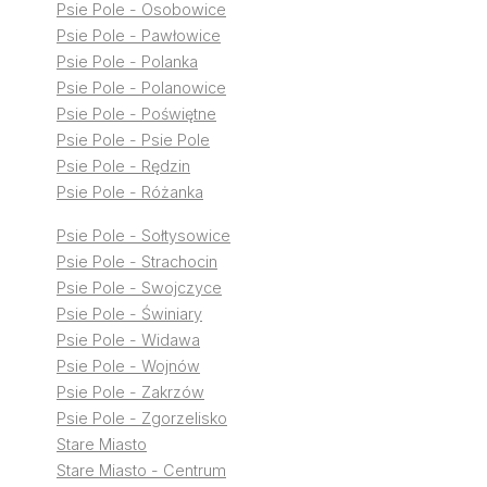
Psie Pole - Osobowice
Psie Pole - Pawłowice
Psie Pole - Polanka
Psie Pole - Polanowice
Psie Pole - Poświętne
Psie Pole - Psie Pole
Psie Pole - Rędzin
Psie Pole - Różanka
Psie Pole - Sołtysowice
Psie Pole - Strachocin
Psie Pole - Swojczyce
Psie Pole - Świniary
Psie Pole - Widawa
Psie Pole - Wojnów
Psie Pole - Zakrzów
Psie Pole - Zgorzelisko
Stare Miasto
Stare Miasto - Centrum