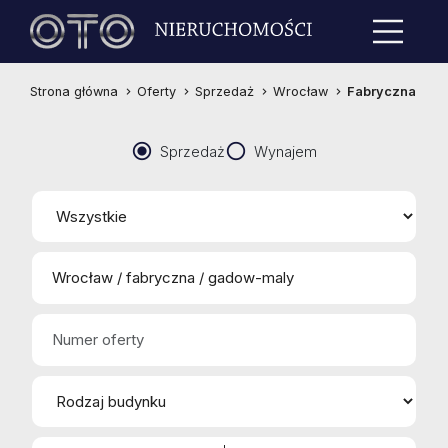
Strona główna
Oferty
Sprzedaż
Wrocław
Fabryczna
Sprzedaż
Wynajem