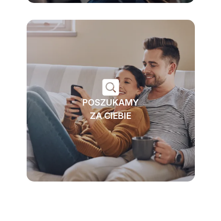
POSZUKAMY
ZA CIEBIE