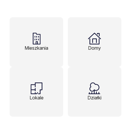
Mieszkania
Domy
Lokale
Działki