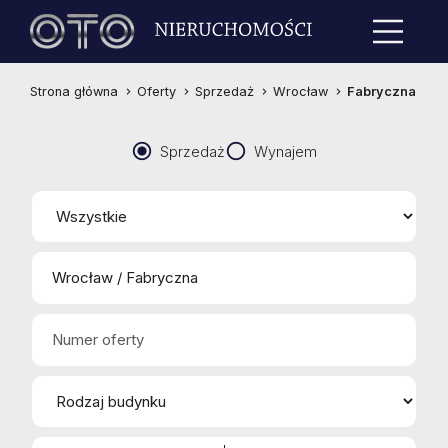
Strona główna
Oferty
Sprzedaż
Wrocław
Fabryczna
Sprzedaż
Wynajem