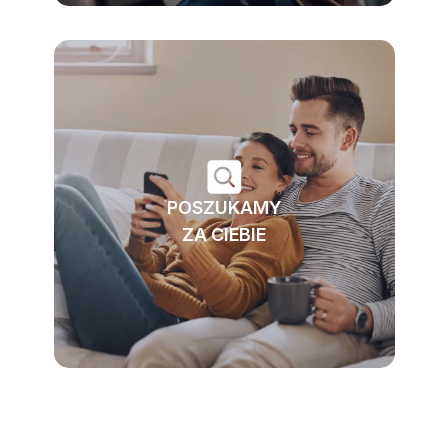
POSZUKAMY
ZA CIEBIE