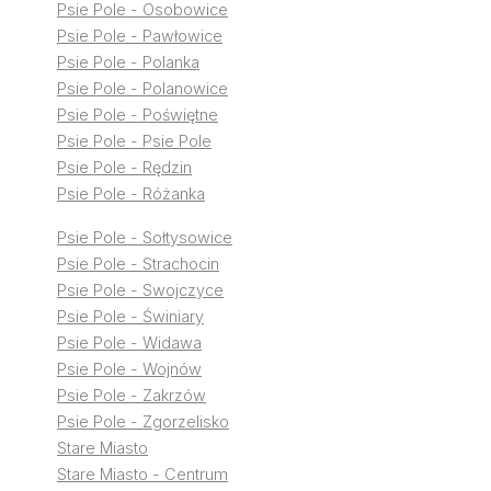
Psie Pole - Osobowice
Psie Pole - Pawłowice
Psie Pole - Polanka
Psie Pole - Polanowice
Psie Pole - Poświętne
Psie Pole - Psie Pole
Psie Pole - Rędzin
Psie Pole - Różanka
Psie Pole - Sołtysowice
Psie Pole - Strachocin
Psie Pole - Swojczyce
Psie Pole - Świniary
Psie Pole - Widawa
Psie Pole - Wojnów
Psie Pole - Zakrzów
Psie Pole - Zgorzelisko
Stare Miasto
Stare Miasto - Centrum