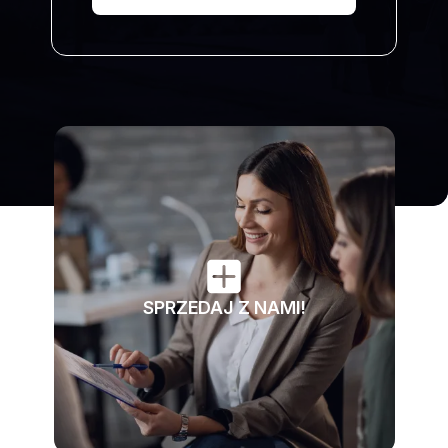
SPRZEDAJ Z NAMI!