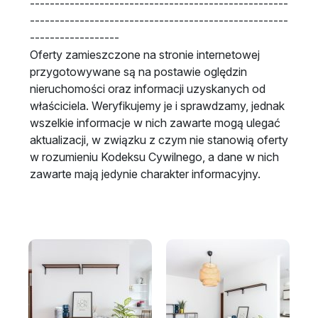
----------------------------------------------------
----------------------------------------------------
------------------
Oferty zamieszczone na stronie internetowej
przygotowywane są na postawie oględzin
nieruchomości oraz informacji uzyskanych od
właściciela. Weryfikujemy je i sprawdzamy, jednak
wszelkie informacje w nich zawarte mogą ulegać
aktualizacji, w związku z czym nie stanowią oferty
w rozumieniu Kodeksu Cywilnego, a dane w nich
zawarte mają jedynie charakter informacyjny.