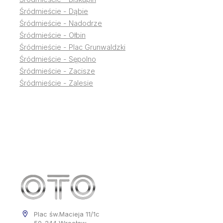
Śródmieście - Dąbie
Śródmieście - Nadodrze
Śródmieście - Ołbin
Śródmieście - Plac Grunwaldzki
Śródmieście - Sępolno
Śródmieście - Zacisze
Śródmieście - Zalesie
Plac św.Macieja 11/1c