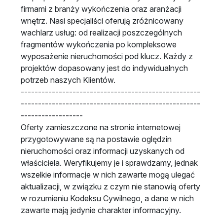
firmami z branży wykończenia oraz aranżacji
wnętrz. Nasi specjaliści oferują zróżnicowany
wachlarz usług: od realizacji poszczególnych
fragmentów wykończenia po kompleksowe
wyposażenie nieruchomości pod klucz. Każdy z
projektów dopasowany jest do indywidualnych
potrzeb naszych Klientów.
----------------------------------------------------
----------------------------------------------------
------------------
Oferty zamieszczone na stronie internetowej
przygotowywane są na postawie oględzin
nieruchomości oraz informacji uzyskanych od
właściciela. Weryfikujemy je i sprawdzamy, jednak
wszelkie informacje w nich zawarte mogą ulegać
aktualizacji, w związku z czym nie stanowią oferty
w rozumieniu Kodeksu Cywilnego, a dane w nich
zawarte mają jedynie charakter informacyjny.