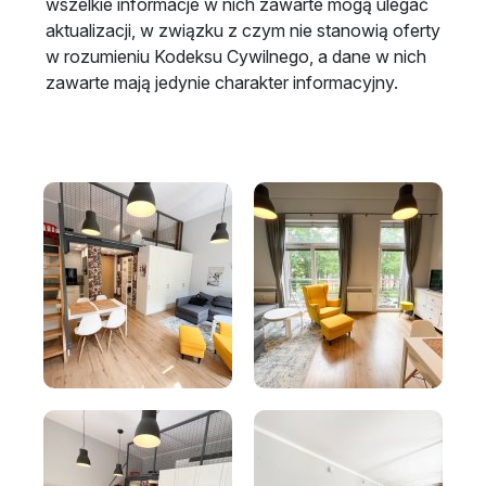
wszelkie informacje w nich zawarte mogą ulegać
aktualizacji, w związku z czym nie stanowią oferty
w rozumieniu Kodeksu Cywilnego, a dane w nich
zawarte mają jedynie charakter informacyjny.