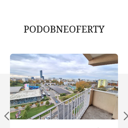
PODOBNE
OFERTY