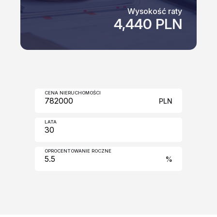
Wysokość raty
4,440 PLN
CENA NIERUCHOMOŚCI
PLN
LATA
OPROCENTOWANIE ROCZNE
%