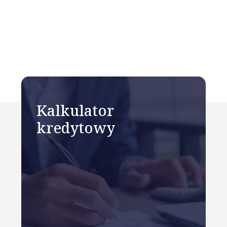
Kalkulator
kredytowy