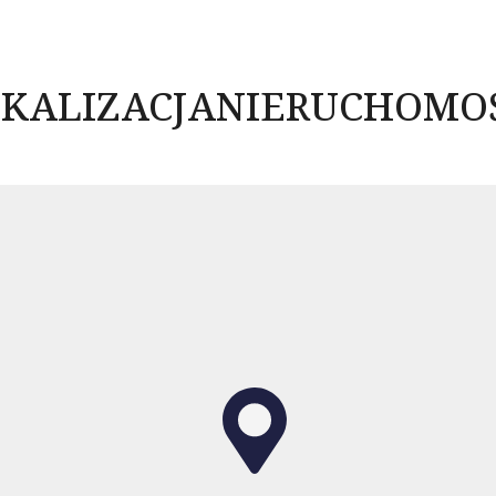
KALIZACJA
NIERUCHOMO