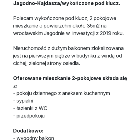
Jagodno-Kajdasza/wykończone pod klucz.
Polecam wykończone pod klucz, 2 pokojowe
mieszkanie o powierzchni około 35m2 na
wrocławskim Jagodnie w inwestycji z 2019 roku.
Nieruchomość z dużym balkonem zlokalizowana
jest na pierwszym piętrze w budynku z windą od
cichej, zielonej strony osiedla.
Oferowane mieszkanie 2-pokojowe składa się
z:
- pokoju dziennego z aneksem kuchennym
- sypialni
- łazienki z WC
- przedpokoju
Dodatkowo:
- wygodny balkon