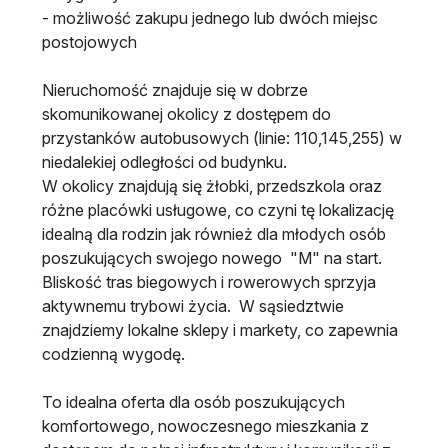
- możliwość zakupu jednego lub dwóch miejsc
postojowych
Nieruchomość znajduje się w dobrze
skomunikowanej okolicy z dostępem do
przystanków autobusowych (linie: 110,145,255) w
niedalekiej odległości od budynku.
W okolicy znajdują się żłobki, przedszkola oraz
różne placówki usługowe, co czyni tę lokalizację
idealną dla rodzin jak również dla młodych osób
poszukujących swojego nowego "M" na start.
Bliskość tras biegowych i rowerowych sprzyja
aktywnemu trybowi życia. W sąsiedztwie
znajdziemy lokalne sklepy i markety, co zapewnia
codzienną wygodę.
To idealna oferta dla osób poszukujących
komfortowego, nowoczesnego mieszkania z