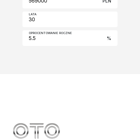
PLN
LATA
OPROCENTOWANIE ROCZNE
%