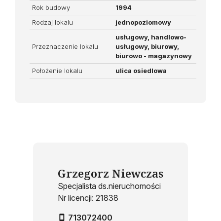
Rok budowy
1994
Rodzaj lokalu
jednopoziomowy
usługowy, handlowo-
Przeznaczenie lokalu
usługowy, biurowy,
biurowo - magazynowy
Położenie lokalu
ulica osiedlowa
Grzegorz Niewczas
Specjalista ds.nieruchomości
Nr licencji: 21838
713072400