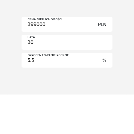
CENA NIERUCHOMOŚCI
PLN
LATA
OPROCENTOWANIE ROCZNE
%