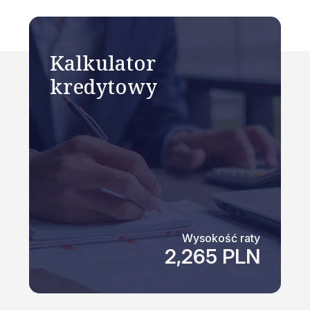
Kalkulator
kredytowy
Wysokość raty
2,265 PLN