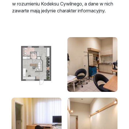
w rozumieniu Kodeksu Cywilnego, a dane w nich
zawarte mają jedynie charakter informacyjny.