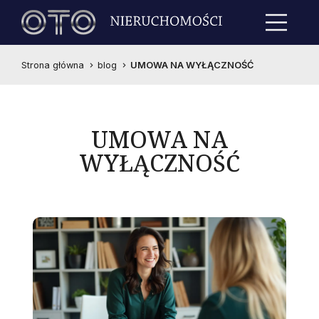
Strona główna
blog
UMOWA NA WYŁĄCZNOŚĆ
UMOWA NA
WYŁĄCZNOŚĆ