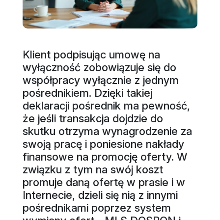
Klient podpisując umowę na
wyłączność zobowiązuje się do
współpracy wyłącznie z jednym
pośrednikiem. Dzięki takiej
deklaracji pośrednik ma pewność,
że jeśli transakcja dojdzie do
skutku otrzyma wynagrodzenie za
swoją pracę i poniesione nakłady
finansowe na promocję oferty. W
związku z tym na swój koszt
promuje daną ofertę w prasie i w
Internecie, dzieli się nią z innymi
pośrednikami poprzez system