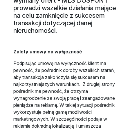
wymiany ofert - MLS DOSPON i
prowadzi wszelkie działania mające
na celu zamknięcie z sukcesem
transakcji dotyczącej danej
nieruchomości.
Zalety umowy na wyłączność
Podpisując umowę na wyłączność klient ma
pewność, że pośrednik dołoży wszelkich starań,
aby transakcja zakończyła się sukcesem na
najkorzystniejszych warunkach. Z drugiej strony
pośrednik ma pewność, że otrzyma
wynagrodzenie za swoją pracę i zaangażowane
pieniądze na reklamę. W takiej sytuacji pośrednik
wykorzystuje pełną gamę możliwości
marketingowych. W szczególności podaje w
reklamie dokładną lokalizację i umieszcza