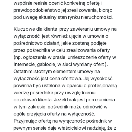
wspólnie realnie ocenić konkretną ofertę i
prawdopodobieństwo jej zrealizowania, biorąc
pod uwagę aktualny stan rynku nieruchomości.
Kluczowe dla klienta przy zawieraniu umowy na
wyłączność jest również ujęcie w umowie o
pośrednictwo działań, jakie zostaną podjęte
przez pośrednika w celu zrealizowania oferty
(np. ogłoszenia w prasie, umieszczenie oferty w
Internecie, gablocie, w sieci wymiany ofert ).
Ostatnim istotnym elementem umowy na
wyłączność jest cena ofertowa. Jej wysokość
powinna być ustalona w oparciu o profesjonalną
wiedzę pośrednika przy uwzględnieniu
oczekiwań klienta. Jeżeli brak jest porozumienia
w tym zakresie, pośrednik może odmówić w
ogóle przyjęcia oferty na wyłączność.
Przyjmując ofertę na wyłączność pośrednik w
pewnym sensie daje właścicielowi nadzieję, że z