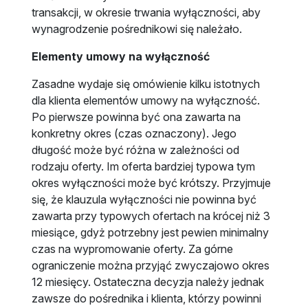
transakcji, w okresie trwania wyłączności, aby
wynagrodzenie pośrednikowi się należało.
Elementy umowy na wyłączność
Zasadne wydaje się omówienie kilku istotnych
dla klienta elementów umowy na wyłączność.
Po pierwsze powinna być ona zawarta na
konkretny okres (czas oznaczony). Jego
długość może być różna w zależności od
rodzaju oferty. Im oferta bardziej typowa tym
okres wyłączności może być krótszy. Przyjmuje
się, że klauzula wyłączności nie powinna być
zawarta przy typowych ofertach na krócej niż 3
miesiące, gdyż potrzebny jest pewien minimalny
czas na wypromowanie oferty. Za górne
ograniczenie można przyjąć zwyczajowo okres
12 miesięcy. Ostateczna decyzja należy jednak
zawsze do pośrednika i klienta, którzy powinni